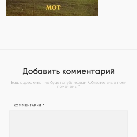
Добавить комментарий
Ваш адрес email не будет опубликован.
Обязательные поля
помечены
*
КОММЕНТАРИЙ
*