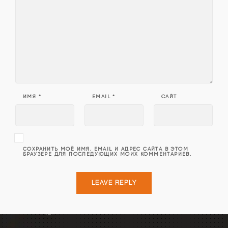
ИМЯ
*
EMAIL
*
САЙТ
СОХРАНИТЬ МОЁ ИМЯ, EMAIL И АДРЕС САЙТА В ЭТОМ
БРАУЗЕРЕ ДЛЯ ПОСЛЕДУЮЩИХ МОИХ КОММЕНТАРИЕВ.