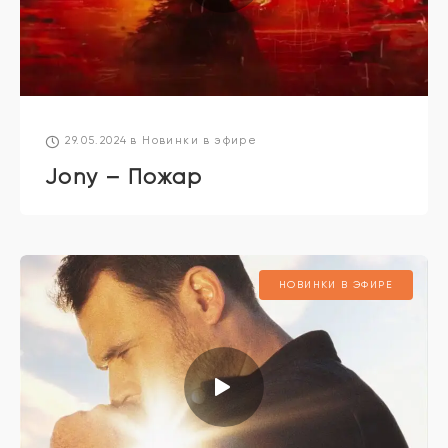
29.05.2024
в
Новинки в эфире
Jony – Пожар
НОВИНКИ В ЭФИРЕ