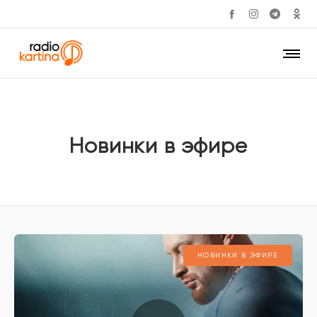
Новинки в эфире
НОВИНКИ В ЭФИРЕ