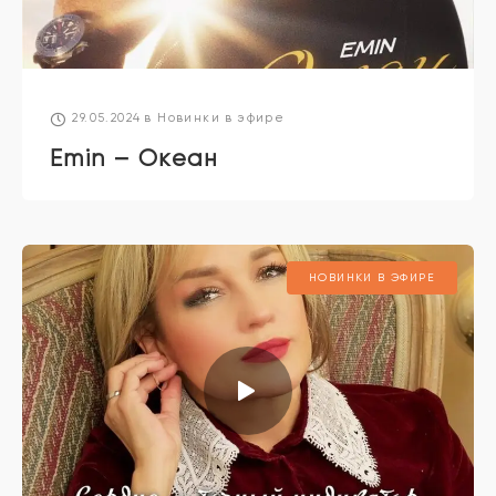
29.05.2024
в
Новинки в эфире
Emin – Океан
НОВИНКИ В ЭФИРЕ