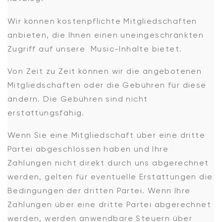
Wir können kostenpflichte Mitgliedschaften
anbieten, die Ihnen einen uneingeschränkten
Zugriff auf unsere Music-Inhalte bietet.
Von Zeit zu Zeit können wir die angebotenen
Mitgliedschaften oder die Gebühren für diese
ändern. Die Gebühren sind nicht
erstattungsfähig.
Wenn Sie eine Mitgliedschaft über eine dritte
Partei abgeschlossen haben und Ihre
Zahlungen nicht direkt durch uns abgerechnet
werden, gelten für eventuelle Erstattungen die
Bedingungen der dritten Partei. Wenn Ihre
Zahlungen über eine dritte Partei abgerechnet
werden, werden anwendbare Steuern über