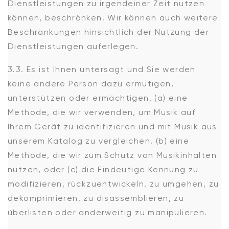
Dienstleistungen zu irgendeiner Zeit nutzen
können, beschränken. Wir können auch weitere
Beschränkungen hinsichtlich der Nutzung der
Dienstleistungen auferlegen.
3.3. Es ist Ihnen untersagt und Sie werden
keine andere Person dazu ermutigen,
unterstützen oder ermächtigen, (a) eine
Methode, die wir verwenden, um Musik auf
Ihrem Gerät zu identifizieren und mit Musik aus
unserem Katalog zu vergleichen, (b) eine
Methode, die wir zum Schutz von Musikinhalten
nutzen, oder (c) die Eindeutige Kennung zu
modifizieren, rückzuentwickeln, zu umgehen, zu
dekomprimieren, zu disassemblieren, zu
überlisten oder anderweitig zu manipulieren.