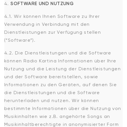
SOFTWARE UND NUTZUNG
4.1. Wir können Ihnen Software zu Ihrer
Verwendung in Verbindung mit den
Dienstleistungen zur Verfügung stellen
(“Software”).
4.2. Die Dienstleistungen und die Software
können Radio Kartina Informationen über Ihre
Nutzung und die Leistung der Dienstleistungen
und der Software bereitstellen, sowie
Informationen zu den Geräten, auf denen Sie
die Dienstleistungen und die Software
herunterladen und nutzen. Wir können
bestimmte Informationen über die Nutzung von
Musikinhalten wie z.B. angehörte Songs an
Musikinhaltberechtigte in anonymisierter Form