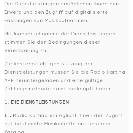
Die Dienstleistungen ermöglichen Ihnen den
Erwerb und den Zugriff auf digitalisierte
Fassungen von Musikaufnahmen.
Mit Inanspruchnahme der Dienstleistungen
stimmen Sie den Bedingungen dieser
Vereinbarung zu.
Zur kostenpflichtigen Nutzung der
Dienstleistungen müssen Sie die Radio Kartina
APP heruntergeladen und eine gültige
Zahlungsmethode damit verknüpft haben.
DIE DIENSTLEISTUNGEN
1.1
.
Radio Kartina ermöglicht Ihnen den Zugriff
auf bestimmte Musikinhalte aus unserem
Katalog.