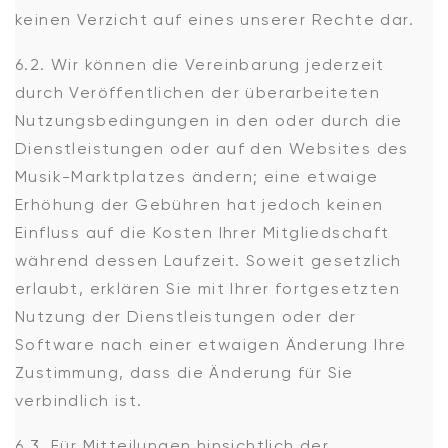
keinen Verzicht auf eines unserer Rechte dar.
6.2. Wir können die Vereinbarung jederzeit
durch Veröffentlichen der überarbeiteten
Nutzungsbedingungen in den oder durch die
Dienstleistungen oder auf den Websites des
Musik-Marktplatzes ändern; eine etwaige
Erhöhung der Gebühren hat jedoch keinen
Einfluss auf die Kosten Ihrer Mitgliedschaft
während dessen Laufzeit. Soweit gesetzlich
erlaubt, erklären Sie mit Ihrer fortgesetzten
Nutzung der Dienstleistungen oder der
Software nach einer etwaigen Änderung Ihre
Zustimmung, dass die Änderung für Sie
verbindlich ist.
6.3. Für Mitteilungen hinsichtlich der