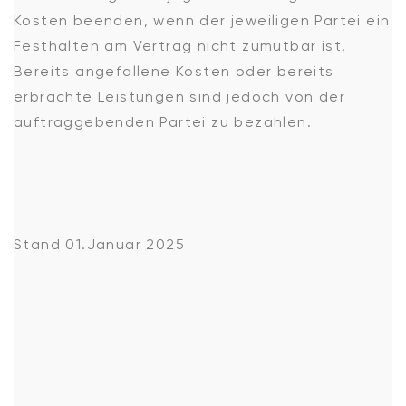
Kosten beenden, wenn der jeweiligen Partei ein
Festhalten am Vertrag nicht zumutbar ist.
Bereits angefallene Kosten oder bereits
erbrachte Leistungen sind jedoch von der
auftraggebenden Partei zu bezahlen.
Stand 01.Januar 2025