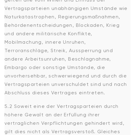
Vertragsparteien unabhängigen Umstände wie
Naturkatastrophen, Regierungsmaßnahmen,
Behördenentscheidungen, Blockaden, Krieg
und andere militärische Konflikte,
Mobilmachung, innere Unruhen,
Terroranschläge, Streik, Aussperrung und
andere Arbeitsunruhen, Beschlagnahme,
Embargo oder sonstige Umstände, die
unvorhersehbar, schwerwiegend und durch die
Vertragsparteien unverschuldet sind und nach
Abschluss dieses Vertrages eintreten.
5.2 Soweit eine der Vertragsparteien durch
höhere Gewalt an der Erfüllung ihrer
vertraglichen Verpflichtungen gehindert wird,
gilt dies nicht als Vertragsverstoß. Gleiches