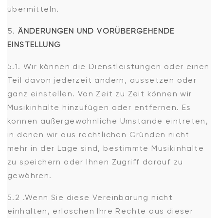
übermitteln.
ÄNDERUNGEN UND VORÜBERGEHENDE
EINSTELLUNG
5.1. Wir können die Dienstleistungen oder einen
Teil davon jederzeit ändern, aussetzen oder
ganz einstellen. Von Zeit zu Zeit können wir
Musikinhalte hinzufügen oder entfernen. Es
können außergewöhnliche Umstände eintreten,
in denen wir aus rechtlichen Gründen nicht
mehr in der Lage sind, bestimmte Musikinhalte
zu speichern oder Ihnen Zugriff darauf zu
gewähren.
5.2 .Wenn Sie diese Vereinbarung nicht
einhalten, erlöschen Ihre Rechte aus dieser