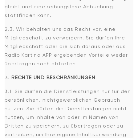
bleibt und eine reibungslose Abbuchung
stattfinden kann.
2.3. Wir behalten uns das Recht vor, eine
Mitgliedschaft zu verweigern. Sie dürfen Ihre
Mitgliedschaft oder die sich daraus oder aus
Radio Kartina APP ergebenden Vorteile weder
übertragen noch abtreten.
RECHTE UND BESCHRÄNKUNGEN
3.1. Sie dürfen die Dienstleistungen nur für den
persönlichen, nichtgewerblichen Gebrauch
nutzen. Sie dürfen die Dienstleistungen nicht
nutzen, um Inhalte von oder im Namen von
Dritten zu speichern, zu übertragen oder zu
vertreiben, um Ihre eigene Inhaltsanwendung