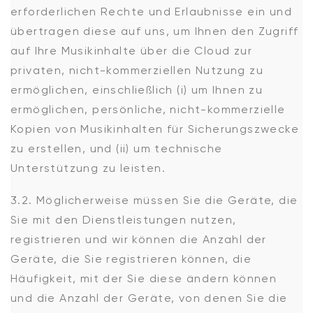
erforderlichen Rechte und Erlaubnisse ein und
übertragen diese auf uns, um Ihnen den Zugriff
auf Ihre Musikinhalte über die Cloud zur
privaten, nicht-kommerziellen Nutzung zu
ermöglichen, einschließlich (i) um Ihnen zu
ermöglichen, persönliche, nicht-kommerzielle
Kopien von Musikinhalten für Sicherungszwecke
zu erstellen, und (ii) um technische
Unterstützung zu leisten.
3.2. Möglicherweise müssen Sie die Geräte, die
Sie mit den Dienstleistungen nutzen,
registrieren und wir können die Anzahl der
Geräte, die Sie registrieren können, die
Häufigkeit, mit der Sie diese ändern können
und die Anzahl der Geräte, von denen Sie die