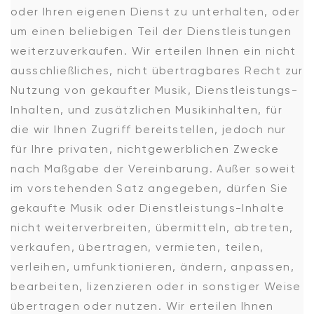
oder Ihren eigenen Dienst zu unterhalten, oder
um einen beliebigen Teil der Dienstleistungen
weiterzuverkaufen. Wir erteilen Ihnen ein nicht
ausschließliches, nicht übertragbares Recht zur
Nutzung von gekaufter Musik, Dienstleistungs-
Inhalten, und zusätzlichen Musikinhalten, für
die wir Ihnen Zugriff bereitstellen, jedoch nur
für Ihre privaten, nichtgewerblichen Zwecke
nach Maßgabe der Vereinbarung. Außer soweit
im vorstehenden Satz angegeben, dürfen Sie
gekaufte Musik oder Dienstleistungs-Inhalte
nicht weiterverbreiten, übermitteln, abtreten,
verkaufen, übertragen, vermieten, teilen,
verleihen, umfunktionieren, ändern, anpassen,
bearbeiten, lizenzieren oder in sonstiger Weise
übertragen oder nutzen. Wir erteilen Ihnen