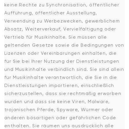
keine Rechte zu Synchronisation, öffentlicher
Aufführung, öffentlicher Ausstellung,
Verwendung zu Werbezwecken, gewerblichem
Absatz, Weiterverkauf, Vervielfältigung oder
Vertrieb für Musikinhalte. Sie müssen alle
geltenden Gesetze sowie die Bedingungen von
Lizenzen oder Vereinbarungen einhalten, die
für Sie bei Ihrer Nutzung der Dienstleistungen
und Musikinhalte verbindlich sind. Sie sind allein
für Musikinhalte verantwortlich, die Sie in die
Dienstleistungen importieren, einschließlich
sicherzustellen, dass sie rechtmäßig erworben
wurden und dass sie keine Viren, Malware,
trojanischen Pferde, Spyware, Würmer oder
anderen bösartigen oder gefährlichen Code
enthalten. Sie räumen uns ausdrücklich alle