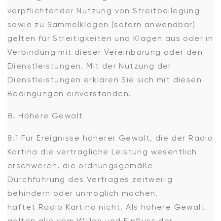
verpflichtender Nutzung von Streitbeilegung
sowie zu Sammelklagen (sofern anwendbar)
gelten für Streitigkeiten und Klagen aus oder in
Verbindung mit dieser Vereinbarung oder den
Dienstleistungen. Mit der Nutzung der
Dienstleistungen erklären Sie sich mit diesen
Bedingungen einverstanden.
Höhere Gewalt
8.1 Für Ereignisse höherer Gewalt, die der Radio
Kartina die vertragliche Leistung wesentlich
erschweren, die ordnungsgemäße
Durchführung des Vertrages zeitweilig
behindern oder unmöglich machen,
haftet Radio Kartina nicht. Als höhere Gewalt
gelten alle vom Willen und Einfluss der