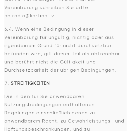
Vereinbarung schreiben Sie bitte
an radio@kartina.tv.
6.4. Wenn eine Bedingung in dieser
Vereinbarung für ungültig, nichtig oder aus
irgendeinem Grund für nicht durchsetzbar
befunden wird, gilt dieser Teil als abtrennbar
und berührt nicht die Gültigkeit und
Durchsetzbarkeit der übrigen Bedingungen.
STREITIGKEITEN
Die in den für Sie anwendbaren
Nutzungsbedingungen enthaltenen
Regelungen einschließlich denen zu
anwendbarem Recht, zu Gewährleistungs- und
Haftungsbeschränkungen, und zu