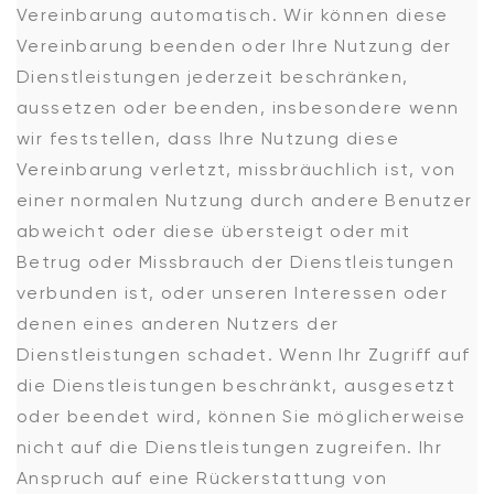
Vereinbarung automatisch. Wir können diese
Vereinbarung beenden oder Ihre Nutzung der
Dienstleistungen jederzeit beschränken,
aussetzen oder beenden, insbesondere wenn
wir feststellen, dass Ihre Nutzung diese
Vereinbarung verletzt, missbräuchlich ist, von
einer normalen Nutzung durch andere Benutzer
abweicht oder diese übersteigt oder mit
Betrug oder Missbrauch der Dienstleistungen
verbunden ist, oder unseren Interessen oder
denen eines anderen Nutzers der
Dienstleistungen schadet. Wenn Ihr Zugriff auf
die Dienstleistungen beschränkt, ausgesetzt
oder beendet wird, können Sie möglicherweise
nicht auf die Dienstleistungen zugreifen. Ihr
Anspruch auf eine Rückerstattung von