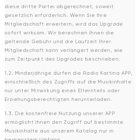
diese dritte Partei abgerechnet, soweit
gesetzlich erforderlich. Wenn Sie Ihre
Mitgliedschaft erweitern, wird das Upgrade
sofort wirksam. Wir berechnen Ihnen die
geltende Gebühr und die Laufzeit Ihrer
Mitgliedschaft kann verlängert werden, wie
zum Zeitpunkt des Upgrades beschrieben.
1.2. Minderjährige dürfen die Radio Kartina APP,
einschließlich des Zugriffs auf die Musikinhalte
nur unter Mitwirkung eines Elternteils oder
Erziehungsberechtigten herunterladen.
1.3. Die kostenfreie Nutzung unserer APP
ermöglicht Ihnen den Zugriff auf bestimmte
Musikinhalte aus unserem Katalog nur in
begrenztem Umfang.