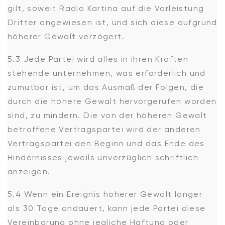
gilt, soweit Radio Kartina auf die Vorleistung
Dritter angewiesen ist, und sich diese aufgrund
höherer Gewalt verzögert.
5.3 Jede Partei wird alles in ihren Kräften
stehende unternehmen, was erforderlich und
zumutbar ist, um das Ausmaß der Folgen, die
durch die höhere Gewalt hervorgerufen worden
sind, zu mindern. Die von der höheren Gewalt
betroffene Vertragspartei wird der anderen
Vertragspartei den Beginn und das Ende des
Hindernisses jeweils unverzüglich schriftlich
anzeigen.
5.4 Wenn ein Ereignis höherer Gewalt länger
als 30 Tage andauert, kann jede Partei diese
Vereinbarung ohne jegliche Haftung oder