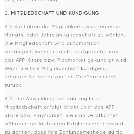
MITGLIEDSCHAFT UND KÜNDIGUNG
2.1. Sie haben die Möglichkeit zwischen einer
Monats-oder Jahresmitgliedschaft zu wählen.
Die Mitgliedschaft wird automatisch
verlängert, wenn sie nicht fristgerecht über
das APP-Store bzw. Playmarket gekündigt wird.
Wenn Sie Ihre Mitgliedschaft kündigen,
erhalten Sie die bezahlten Gebühren nicht
zurück.
2.2. Die Abwicklung der Zahlung Ihrer
Mitgliedschaft erfolgt direkt über das APP-
Store bzw. Playmarket. Sie sind verpflichtet,
während der laufenden Mitgliedschaft darauf
zu achten, dass Ihre Zahlungsmethode gültig