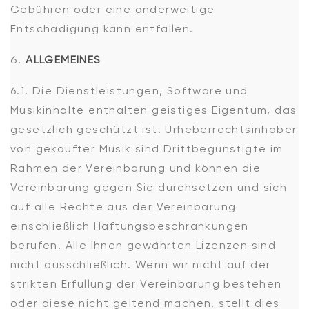
Gebühren oder eine anderweitige
Entschädigung kann entfallen.
ALLGEMEINES
6.1. Die Dienstleistungen, Software und
Musikinhalte enthalten geistiges Eigentum, das
gesetzlich geschützt ist. Urheberrechtsinhaber
von gekaufter Musik sind Drittbegünstigte im
Rahmen der Vereinbarung und können die
Vereinbarung gegen Sie durchsetzen und sich
auf alle Rechte aus der Vereinbarung
einschließlich Haftungsbeschränkungen
berufen. Alle Ihnen gewährten Lizenzen sind
nicht ausschließlich. Wenn wir nicht auf der
strikten Erfüllung der Vereinbarung bestehen
oder diese nicht geltend machen, stellt dies