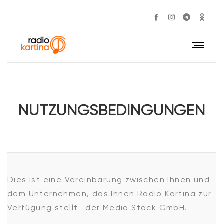
NUTZUNGSBEDINGUNGEN
Dies ist eine Vereinbarung zwischen Ihnen und
dem Unternehmen, das Ihnen Radio Kartina zur
Verfügung stellt -der Media Stock GmbH.