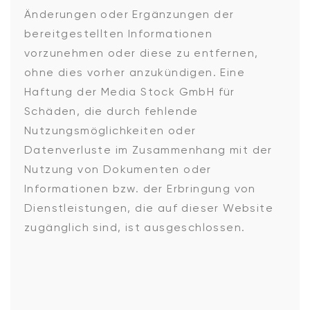
Änderungen oder Ergänzungen der
bereitgestellten Informationen
vorzunehmen oder diese zu entfernen,
ohne dies vorher anzukündigen. Eine
Haftung der Media Stock GmbH für
Schäden, die durch fehlende
Nutzungsmöglichkeiten oder
Datenverluste im Zusammenhang mit der
Nutzung von Dokumenten oder
Informationen bzw. der Erbringung von
Dienstleistungen, die auf dieser Website
zugänglich sind, ist ausgeschlossen.