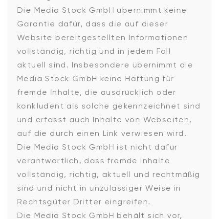
Die Media Stock GmbH übernimmt keine
Garantie dafür, dass die auf dieser
Website bereitgestellten Informationen
vollständig, richtig und in jedem Fall
aktuell sind. Insbesondere übernimmt die
Media Stock GmbH keine Haftung für
fremde Inhalte, die ausdrücklich oder
konkludent als solche gekennzeichnet sind
und erfasst auch Inhalte von Webseiten,
auf die durch einen Link verwiesen wird.
Die Media Stock GmbH ist nicht dafür
verantwortlich, dass fremde Inhalte
vollständig, richtig, aktuell und rechtmäßig
sind und nicht in unzulässiger Weise in
Rechtsgüter Dritter eingreifen.
Die Media Stock GmbH behält sich vor,