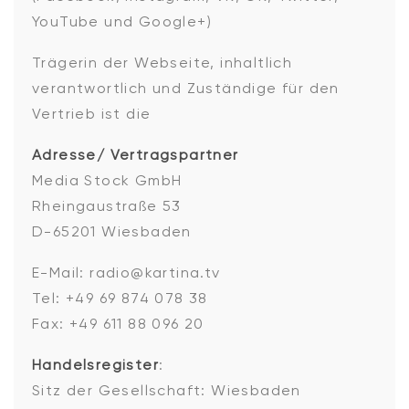
YouTube und Google+)
Trägerin der Webseite, inhaltlich
verantwortlich und Zuständige für den
Vertrieb ist die
Adresse/ Vertragspartner
Media Stock GmbH
Rheingaustraße 53
D-65201 Wiesbaden
E-Mail: radio@kartina.tv
Tel: +49 69 874 078 38
Fax: +49 611 88 096 20
Handelsregister
:
Sitz der Gesellschaft: Wiesbaden