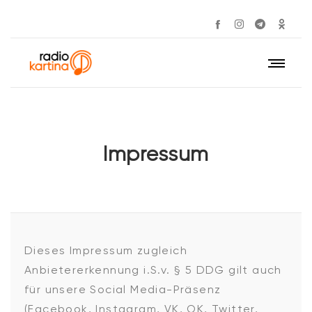
Impressum
Dieses Impressum zugleich
Anbietererkennung i.S.v. § 5 DDG gilt auch
für unsere Social Media-Präsenz
(Facebook, Instagram, VK, OK, Twitter,