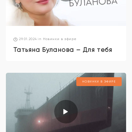
29.01.2024
in
Новинки в эфире
Татьяна Буланова – Для тебя
НОВИНКИ В ЭФИРЕ