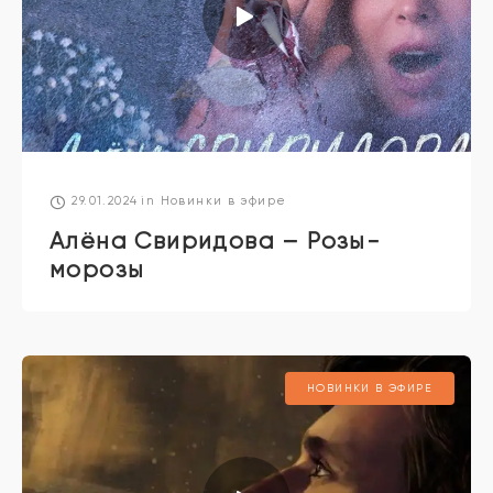
29.01.2024
in
Новинки в эфире
Алёна Свиридова – Розы-
морозы
НОВИНКИ В ЭФИРЕ