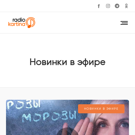
Новинки в эфире
НОВИНКИ В ЭФИРЕ