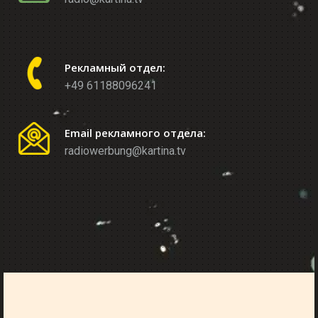
Рекламный отдел:
+49 61188096241
Email рекламного отдела:
radiowerbung@kartina.tv