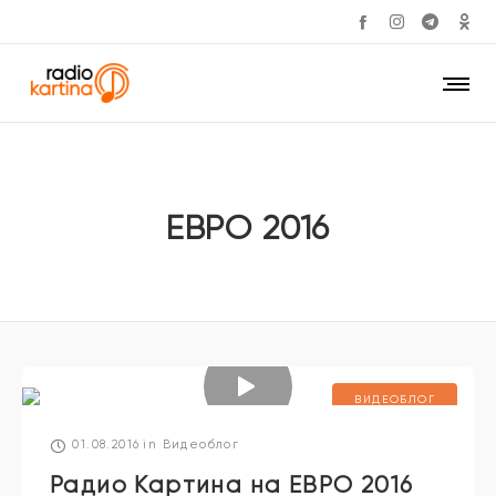
ЕВРО 2016
ВИДЕОБЛОГ
01.08.2016
in
Видеоблог
Радио Картина на ЕВРО 2016