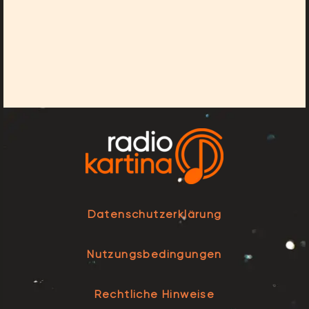
Datenschutzerklärung
Nutzungsbedingungen
Rechtliche Hinweise