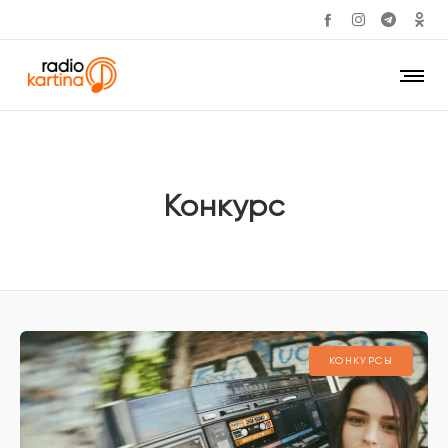
Конкурс
КОНКУРСЫ