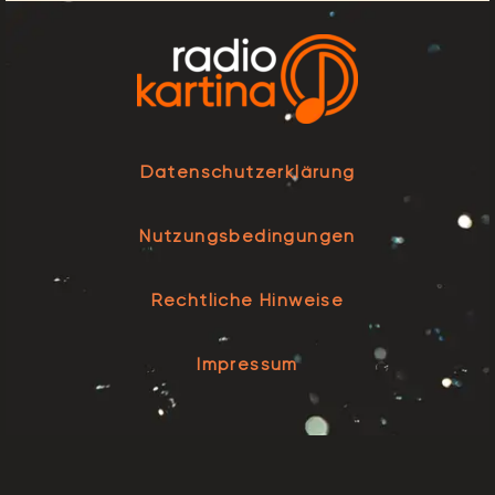
Datenschutzerklärung
Nutzungsbedingungen
Rechtliche Hinweise
Impressum