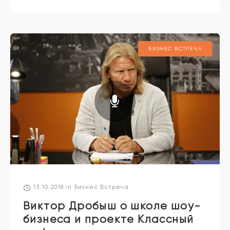
БИЗНЕС ВСТРЕЧА
13.10.2018
in
Бизнес Встреча
Виктор Дробыш о школе шоу-
бизнеса и проекте Классный