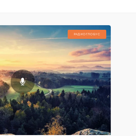
РАДИОГЛОБУС