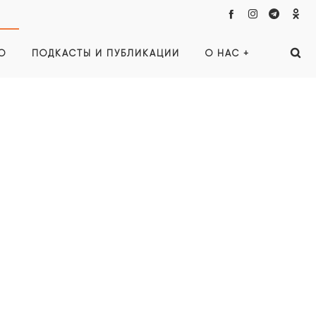
О
ПОДКАСТЫ И ПУБЛИКАЦИИ
О НАС +