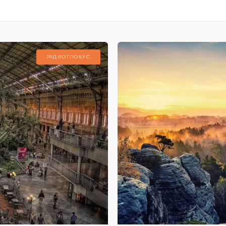
РАДИОГЛОБУС