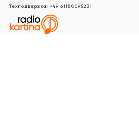
Техподдержка: +49 61188096231