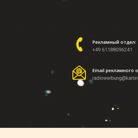
Рекламный отдел:
+49 61188096241
Email рекламного 
radiowerbung@kartin