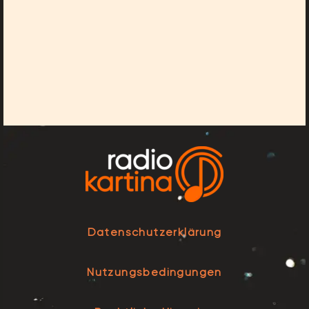
Datenschutzerklärung
Nutzungsbedingungen