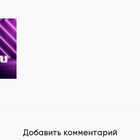
Добавить комментарий