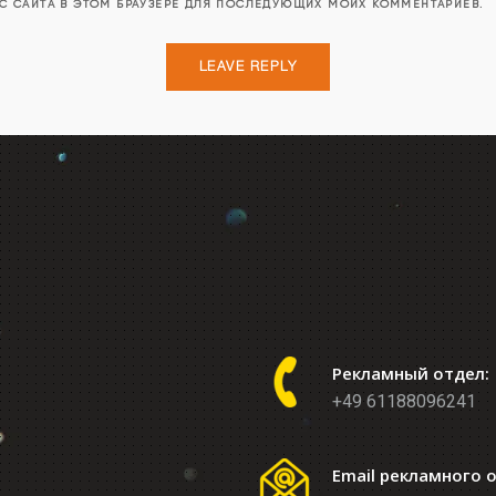
ЕС САЙТА В ЭТОМ БРАУЗЕРЕ ДЛЯ ПОСЛЕДУЮЩИХ МОИХ КОММЕНТАРИЕВ.
Рекламный отдел:
+49 61188096241
Email рекламного 