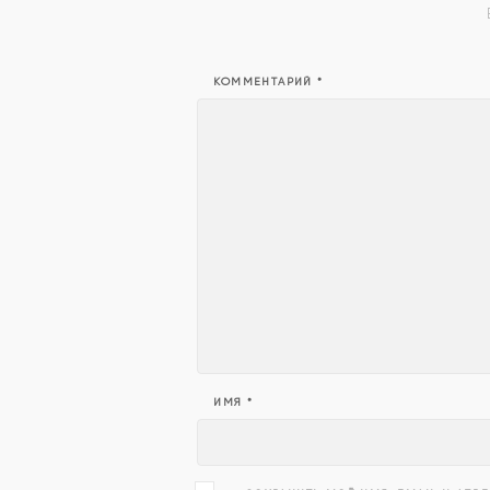
КОММЕНТАРИЙ
*
ИМЯ
*