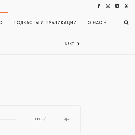
О
ПОДКАСТЫ И ПУБЛИКАЦИИ
О НАС +
NEXT
00:00
…