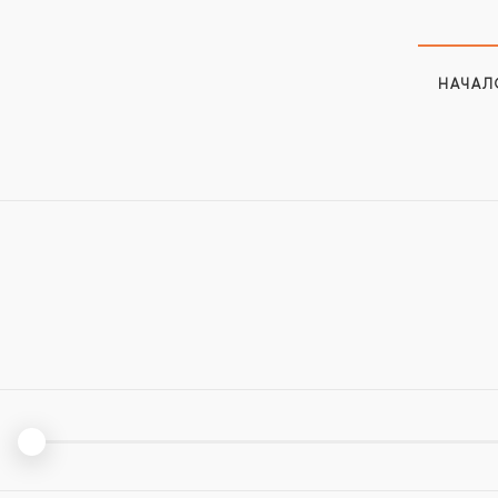
НАЧАЛ