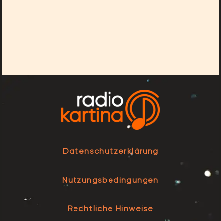
Datenschutzerklärung
Nutzungsbedingungen
Rechtliche Hinweise