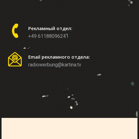
Рекламный отдел:
+49 61188096241
Email рекламного отдела:
radiowerbung@kartina.tv