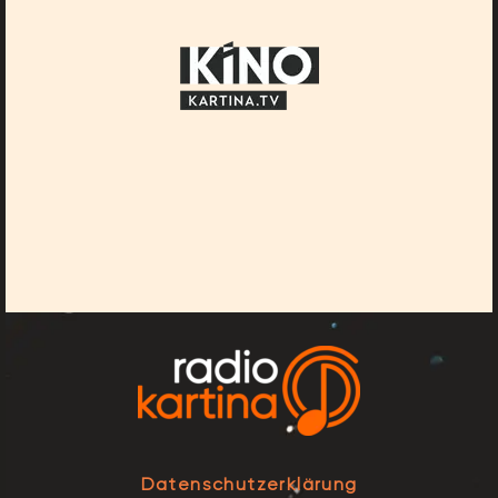
Datenschutzerklärung