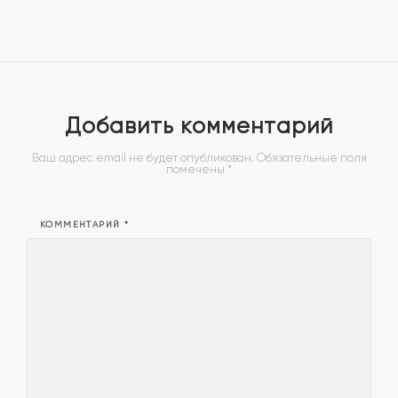
Добавить комментарий
Ваш адрес email не будет опубликован.
Обязательные поля
помечены
*
КОММЕНТАРИЙ
*