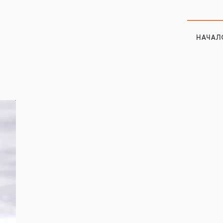
НАЧАЛ