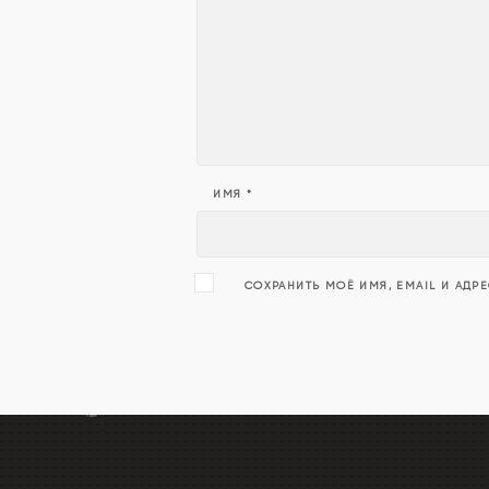
ИМЯ
*
СОХРАНИТЬ МОЁ ИМЯ, EMAIL И АДР