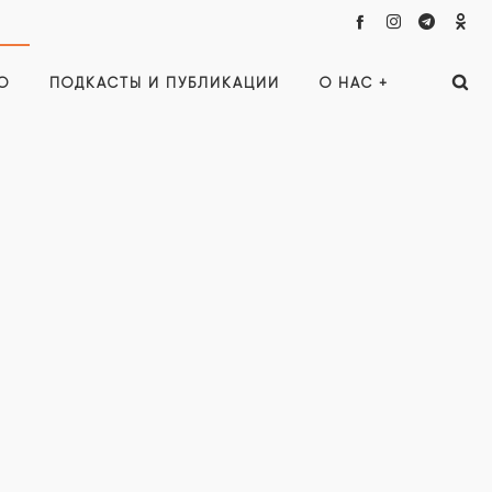
О
ПОДКАСТЫ И ПУБЛИКАЦИИ
О НАС +