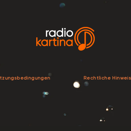
tzungsbedingungen
Rechtliche Hinwei