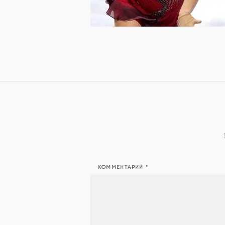
КОММЕНТАРИЙ
*