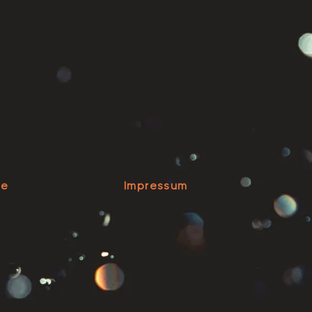
se
Impressum