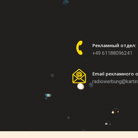
Рекламный отдел:
+49 61188096241
Email рекламного 
radiowerbung@kartin