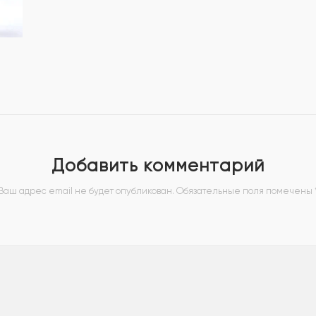
Добавить комментарий
Ваш адрес email не будет опубликован.
Обязательные поля помечены