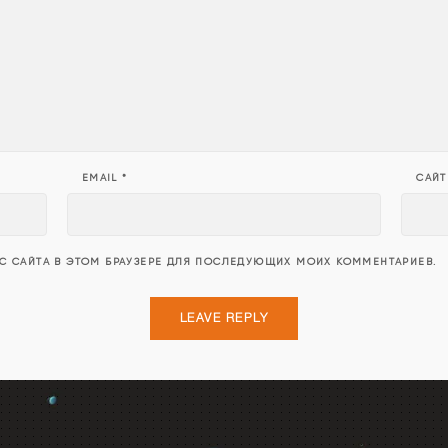
EMAIL
*
САЙТ
ЕС САЙТА В ЭТОМ БРАУЗЕРЕ ДЛЯ ПОСЛЕДУЮЩИХ МОИХ КОММЕНТАРИЕВ.