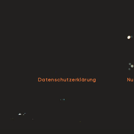
Datenschutzerklärung
Nu