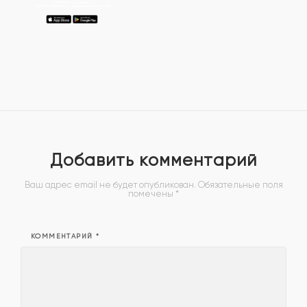
Добавить комментарий
Ваш адрес email не будет опубликован.
Обязательные поля
помечены
*
КОММЕНТАРИЙ
*