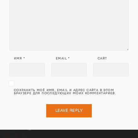
ИМЯ
*
EMAIL
*
САЙТ
СОХРАНИТЬ МОЁ ИМЯ, EMAIL И АДРЕС САЙТА В ЭТОМ
БРАУЗЕРЕ ДЛЯ ПОСЛЕДУЮЩИХ МОИХ КОММЕНТАРИЕВ.