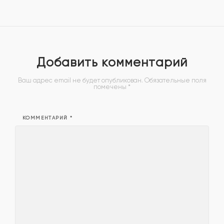
Добавить комментарий
Ваш адрес email не будет опубликован.
Обязательные поля
помечены
*
КОММЕНТАРИЙ
*