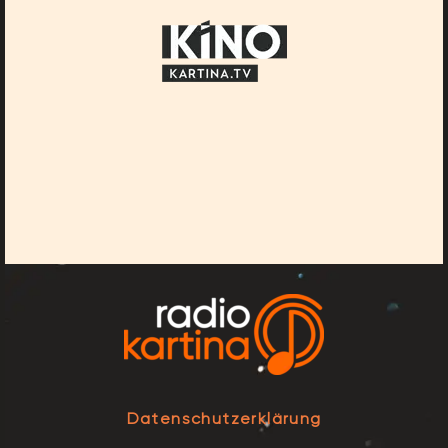
Datenschutzerklärung