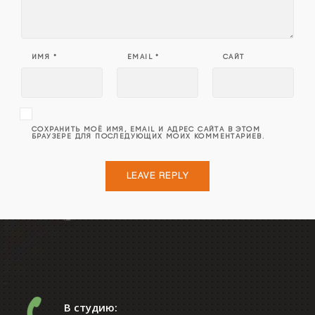
ИМЯ
*
EMAIL
*
САЙТ
СОХРАНИТЬ МОЁ ИМЯ, EMAIL И АДРЕС САЙТА В ЭТОМ
БРАУЗЕРЕ ДЛЯ ПОСЛЕДУЮЩИХ МОИХ КОММЕНТАРИЕВ.
В студию: