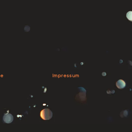
se
Impressum