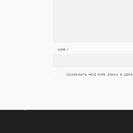
ИМЯ
*
СОХРАНИТЬ МОЁ ИМЯ, EMAIL И АДР