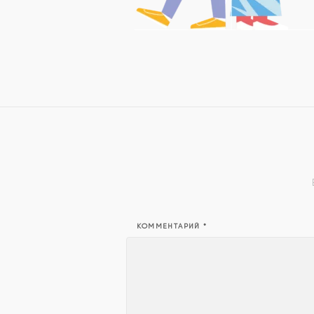
КОММЕНТАРИЙ
*