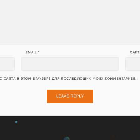
EMAIL
*
САЙТ
ЕС САЙТА В ЭТОМ БРАУЗЕРЕ ДЛЯ ПОСЛЕДУЮЩИХ МОИХ КОММЕНТАРИЕВ.