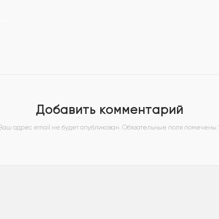
Добавить комментарий
Ваш адрес email не будет опубликован.
Обязательные поля помечены