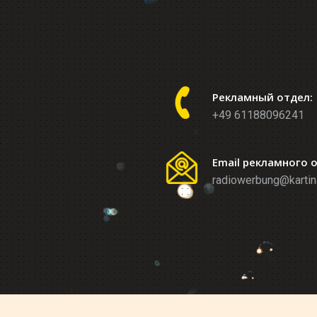
Рекламный отдел:
+49 61188096241
Email рекламного 
radiowerbung@kartin