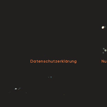
Datenschutzerklärung
Nu