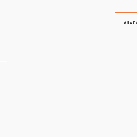
НАЧАЛ