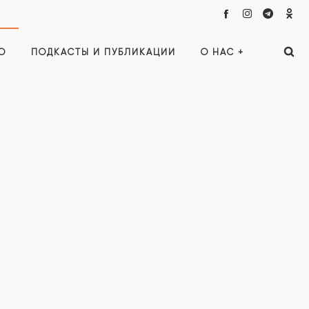
О
ПОДКАСТЫ И ПУБЛИКАЦИИ
О НАС +