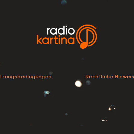
tzungsbedingungen
Rechtliche Hinwei