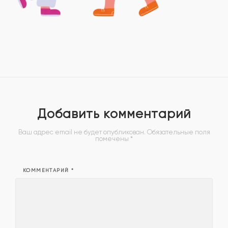
Добавить комментарий
Ваш адрес email не будет опубликован.
Обязательные поля
помечены
*
КОММЕНТАРИЙ
*