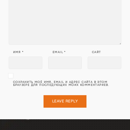
ИМЯ
*
EMAIL
*
САЙТ
СОХРАНИТЬ МОЁ ИМЯ, EMAIL И АДРЕС САЙТА В ЭТОМ
БРАУЗЕРЕ ДЛЯ ПОСЛЕДУЮЩИХ МОИХ КОММЕНТАРИЕВ.