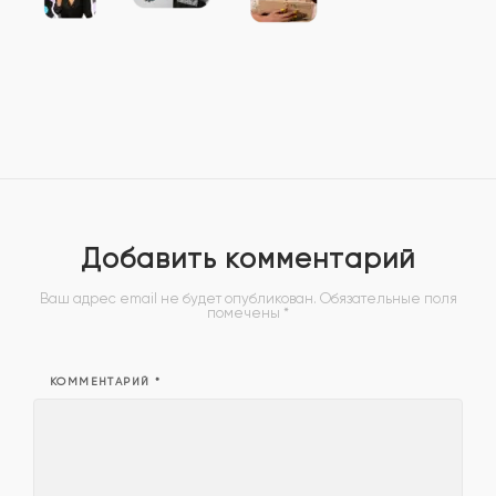
Добавить комментарий
Ваш адрес email не будет опубликован.
Обязательные поля
помечены
*
КОММЕНТАРИЙ
*