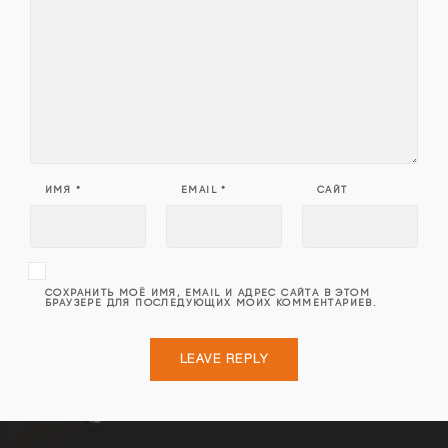
ИМЯ
*
EMAIL
*
САЙТ
СОХРАНИТЬ МОЁ ИМЯ, EMAIL И АДРЕС САЙТА В ЭТОМ
БРАУЗЕРЕ ДЛЯ ПОСЛЕДУЮЩИХ МОИХ КОММЕНТАРИЕВ.