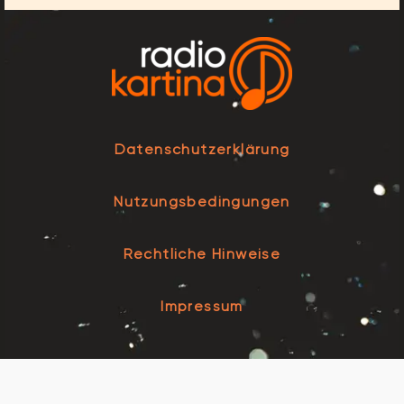
Datenschutzerklärung
Nutzungsbedingungen
Rechtliche Hinweise
Impressum