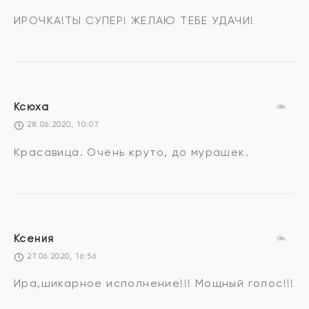
ИРОЧКА!ТЫ СУПЕР! ЖЕЛАЮ ТЕБЕ УДАЧИ!
Ксюха
28.06.2020, 10:07
Красавица. Очень круто, до мурашек.
Ксения
27.06.2020, 16:56
Ира,шикарное исполнение!!! Мощный голос!!!