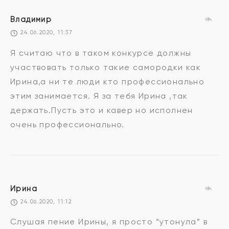
Владимир
24.06.2020, 11:37
Я считаю что в таком конкурсе должны
участвовать только такие самородки как
Ирина,а ни те люди кто профессионально
этим занимается. Я за тебя Ирина ,так
держать.Пусть это и кавер но исполнен
очень профессионально.
Ирина
24.06.2020, 11:12
Слушая пение Ирины, я просто “утонула” в