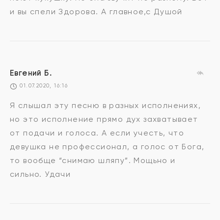
и вы спели Здорова. А главное,с Душой
Евгений Б.
01.07.2020, 16:16
Я слышал эту песню в разных исполнениях,
но это исполнение прямо дух захватывает
от подачи и голоса. А если учесть, что
девушка не профессионал, а голос от Бога,
то вообще “снимаю шляпу”. Мощьно и
сильно. Удачи