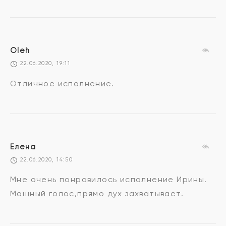
Oleh
22.06.2020, 19:11
Отличное исполнение.
Елена
22.06.2020, 14:50
Мне очень понравилось исполнение Ирины.
Мощный голос,прямо дух захватывает.