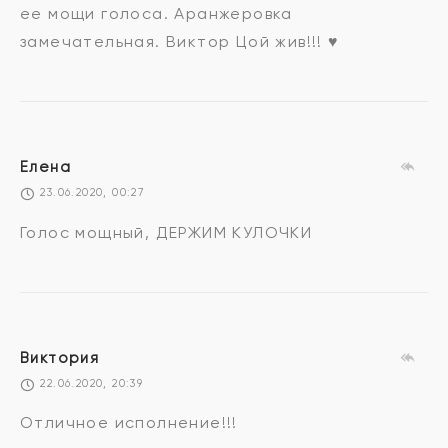
ее мощи голоса. Аранжеровка
замечательная. Виктор Цой жив!!! ♥️
Елена
23.06.2020, 00:27
Голос мощный, ДЕРЖИМ КУЛОЧКИ
Виктория
22.06.2020, 20:39
Отличное исполнение!!!