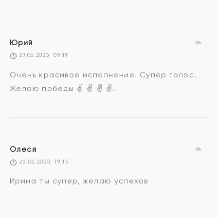
Юрий
27.06.2020, 09:19
Очень красивое исполнение. Супер голос.
Желаю победы ✌ ✌ ✌ ✌.
Олеся
26.06.2020, 19:15
Ирина ты супер, желаю успехов