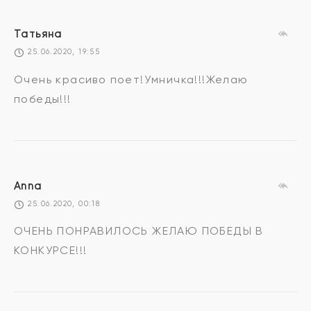
Татьяна
25.06.2020, 19:55
Очень красиво поет!Умничка!!!Желаю
победы!!!
Anna
25.06.2020, 00:18
ОЧЕНЬ ПОНРАВИЛОСЬ ЖЕЛАЮ ПОБЕДЫ В
КОНКУРСЕ!!!