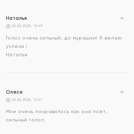
Наталья
22.06.2020, 13:49
Голос очень сильный, до мурашки! Я желаю
успеха !
Наталья
Олеся
22.06.2020, 13:21
Мне очень понравилось как она поёт,
сильный голос.