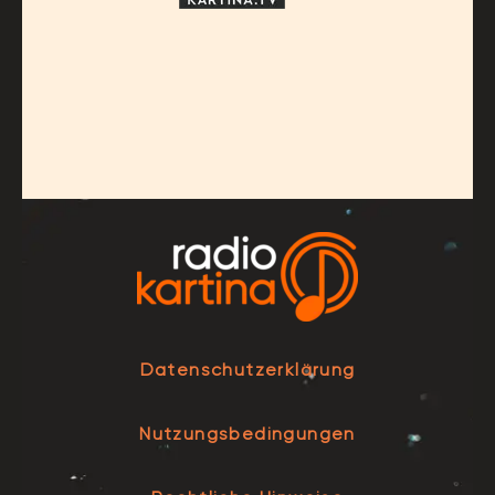
Datenschutzerklärung
Nutzungsbedingungen