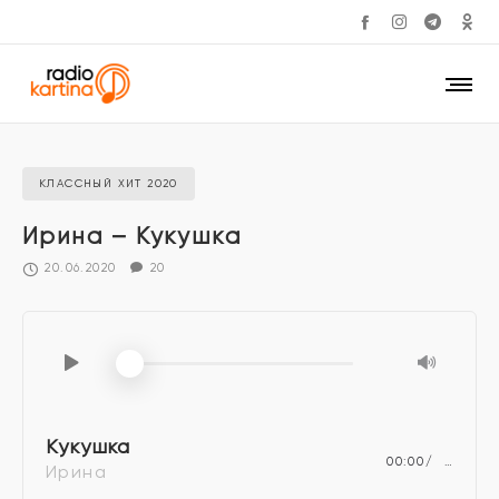
КЛАССНЫЙ ХИТ 2020
Ирина – Кукушка
20.06.2020
20
Кукушка
00:00
…
Ирина