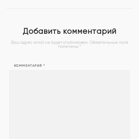
Добавить комментарий
Ваш адрес email не будет опубликован.
Обязательные поля
помечены
*
КОММЕНТАРИЙ
*