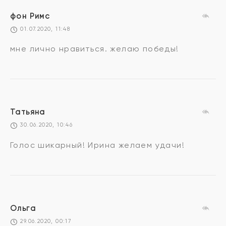
фон Римс
01.07.2020, 11:48
мне лично нравиться. желаю победы!
Татьяна
30.06.2020, 10:46
Голос шикарный! Ирина желаем удачи!
Ольга
29.06.2020, 00:17