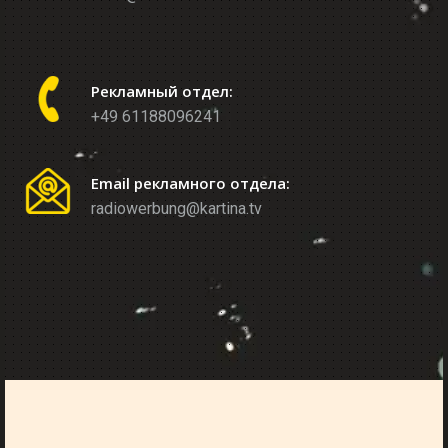
Рекламный отдел:
+49 61188096241
Email рекламного отдела:
radiowerbung@kartina.tv