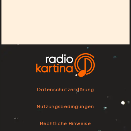
Datenschutzerklärung
Nutzungsbedingungen
Rechtliche Hinweise