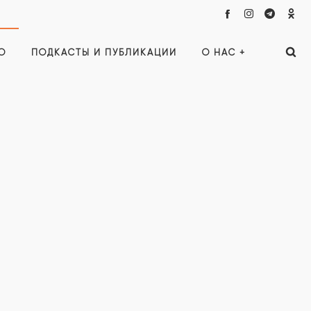
О
ПОДКАСТЫ И ПУБЛИКАЦИИ
О НАС +