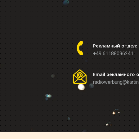
Рекламный отдел:
+49 61188096241
Email рекламного 
radiowerbung@kartin