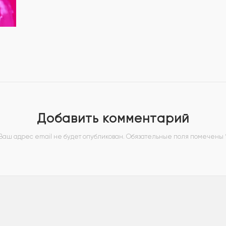
Добавить комментарий
Ваш адрес email не будет опубликован.
Обязательные поля помечены