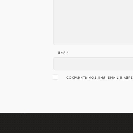
ИМЯ
*
СОХРАНИТЬ МОЁ ИМЯ, EMAIL И АДР