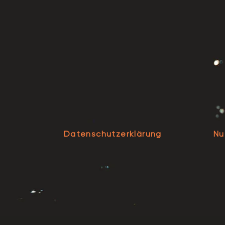
Datenschutzerklärung
Nu