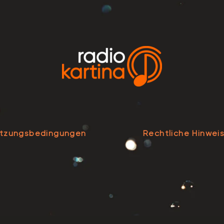
tzungsbedingungen
Rechtliche Hinwei