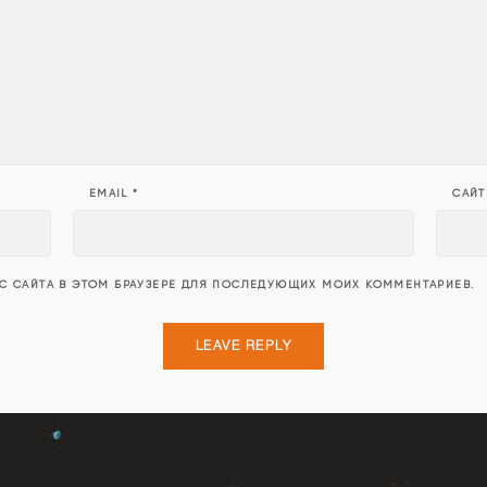
EMAIL
*
САЙТ
ЕС САЙТА В ЭТОМ БРАУЗЕРЕ ДЛЯ ПОСЛЕДУЮЩИХ МОИХ КОММЕНТАРИЕВ.