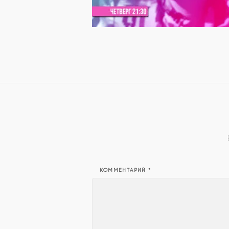
КОММЕНТАРИЙ
*