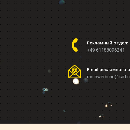
Рекламный отдел:
+49 61188096241
Email рекламного 
radiowerbung@kartin