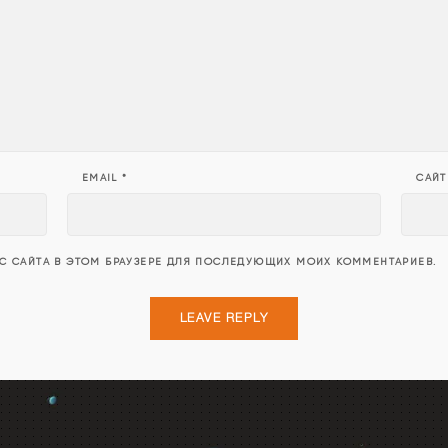
EMAIL
*
САЙТ
ЕС САЙТА В ЭТОМ БРАУЗЕРЕ ДЛЯ ПОСЛЕДУЮЩИХ МОИХ КОММЕНТАРИЕВ.