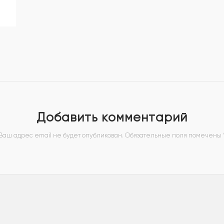
Добавить комментарий
Ваш адрес email не будет опубликован.
Обязательные поля помечены