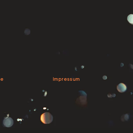
se
Impressum