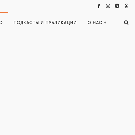
О
ПОДКАСТЫ И ПУБЛИКАЦИИ
О НАС +