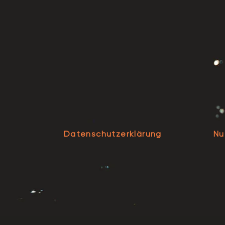
Datenschutzerklärung
Nu