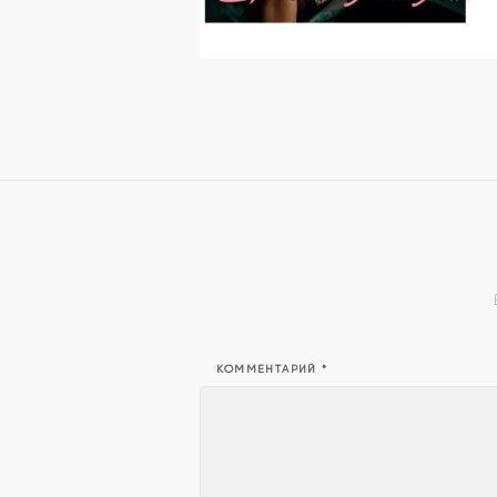
КОММЕНТАРИЙ
*