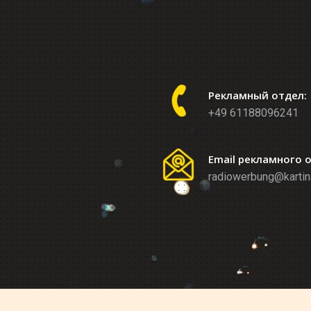
Рекламный отдел:
+49 61188096241
Email рекламного 
radiowerbung@kartin