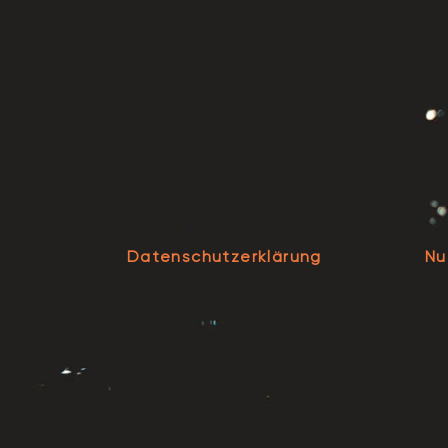
Datenschutzerklärung
Nu