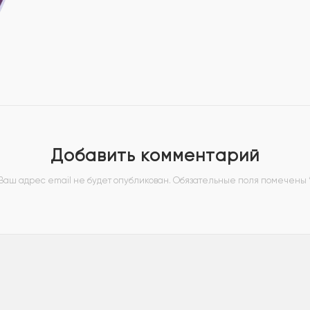
Добавить комментарий
Ваш адрес email не будет опубликован.
Обязательные поля помечены