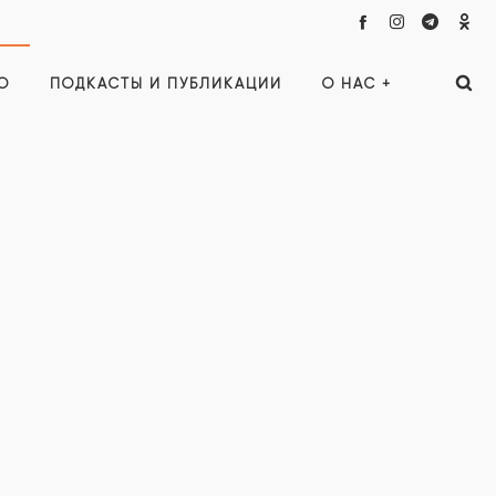
О
ПОДКАСТЫ И ПУБЛИКАЦИИ
О НАС +