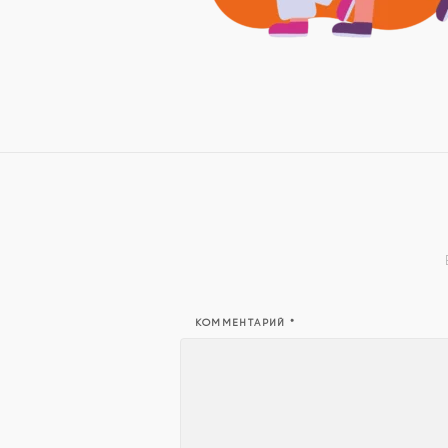
КОММЕНТАРИЙ
*