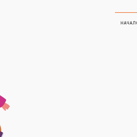
НАЧАЛ