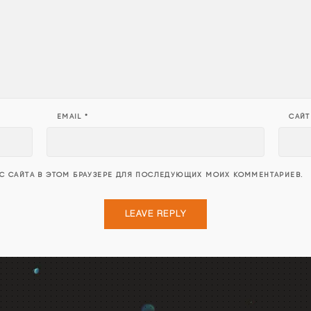
EMAIL
*
САЙТ
ЕС САЙТА В ЭТОМ БРАУЗЕРЕ ДЛЯ ПОСЛЕДУЮЩИХ МОИХ КОММЕНТАРИЕВ.