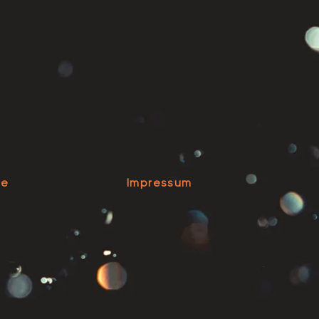
se
Impressum