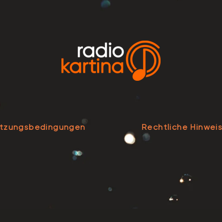
tzungsbedingungen
Rechtliche Hinwei