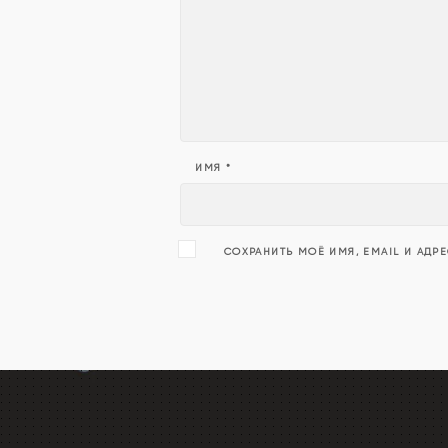
ИМЯ
*
СОХРАНИТЬ МОЁ ИМЯ, EMAIL И АДР