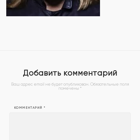
Добавить комментарий
Ваш адрес email не будет опубликован.
Обязательные поля
помечены
*
КОММЕНТАРИЙ
*