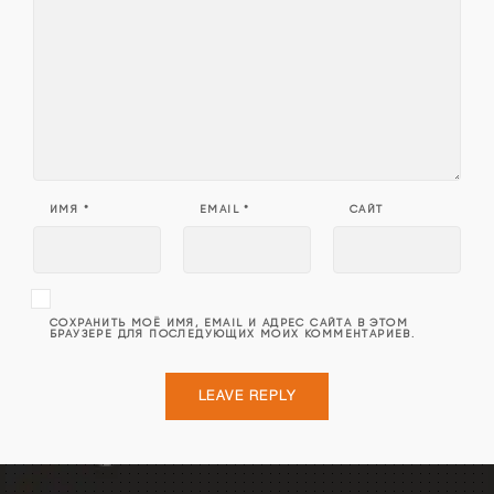
ИМЯ
*
EMAIL
*
САЙТ
СОХРАНИТЬ МОЁ ИМЯ, EMAIL И АДРЕС САЙТА В ЭТОМ
БРАУЗЕРЕ ДЛЯ ПОСЛЕДУЮЩИХ МОИХ КОММЕНТАРИЕВ.