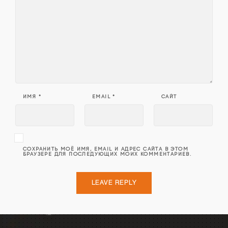
ИМЯ
*
EMAIL
*
САЙТ
СОХРАНИТЬ МОЁ ИМЯ, EMAIL И АДРЕС САЙТА В ЭТОМ
БРАУЗЕРЕ ДЛЯ ПОСЛЕДУЮЩИХ МОИХ КОММЕНТАРИЕВ.