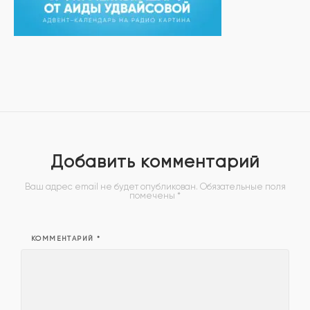
Добавить комментарий
Ваш адрес email не будет опубликован.
Обязательные поля
помечены
*
КОММЕНТАРИЙ
*