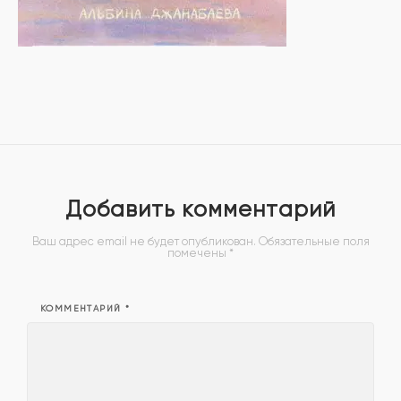
Добавить комментарий
Ваш адрес email не будет опубликован.
Обязательные поля
помечены
*
КОММЕНТАРИЙ
*