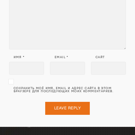
ИМЯ
*
EMAIL
*
САЙТ
СОХРАНИТЬ МОЁ ИМЯ, EMAIL И АДРЕС САЙТА В ЭТОМ
БРАУЗЕРЕ ДЛЯ ПОСЛЕДУЮЩИХ МОИХ КОММЕНТАРИЕВ.