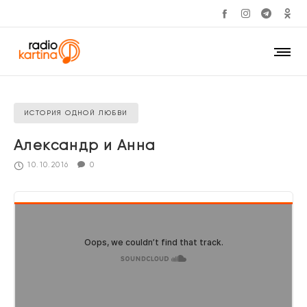
ИСТОРИЯ ОДНОЙ ЛЮБВИ
Александр и Анна
10.10.2016
0