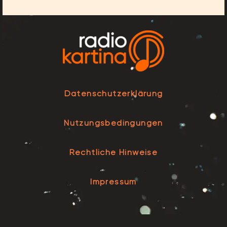
Datenschutzerklärung
Nutzungsbedingungen
Rechtliche Hinweise
Impressum