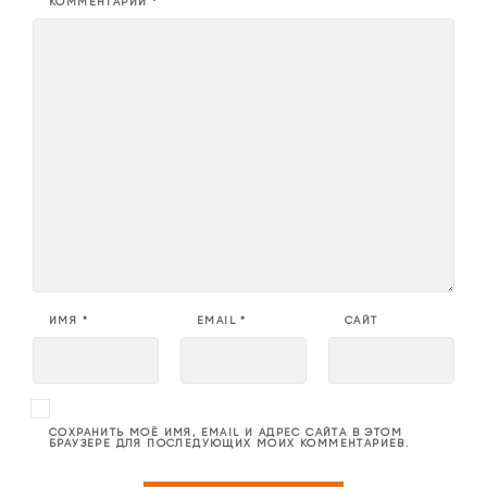
КОММЕНТАРИЙ
*
ИМЯ
*
EMAIL
*
САЙТ
СОХРАНИТЬ МОЁ ИМЯ, EMAIL И АДРЕС САЙТА В ЭТОМ
БРАУЗЕРЕ ДЛЯ ПОСЛЕДУЮЩИХ МОИХ КОММЕНТАРИЕВ.