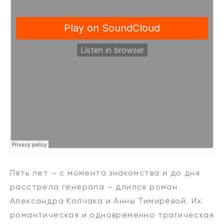
Пять лет – с момента знакомства и до дня
расстрела генерала – длился роман
Александра Колчака и Анны Тимирёвой. Их
романтическая и одновременно трагическая