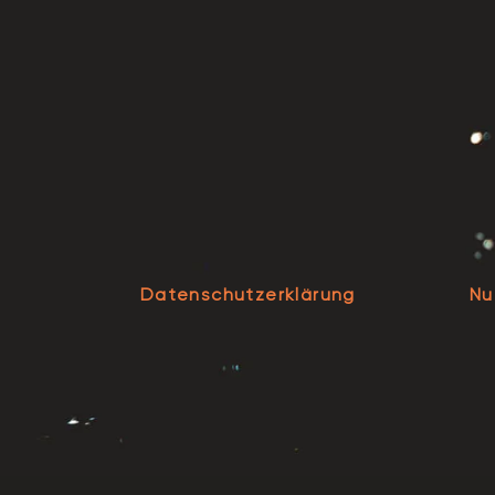
Datenschutzerklärung
Nu