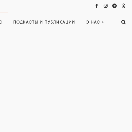
О
ПОДКАСТЫ И ПУБЛИКАЦИИ
О НАС +