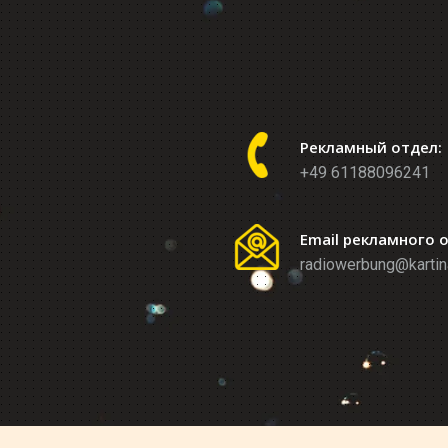
Рекламный отдел:
+49 61188096241
Email рекламного 
radiowerbung@kartin