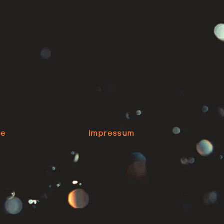
se
Impressum