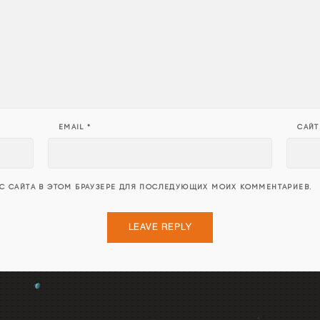
EMAIL
*
САЙТ
ЕС САЙТА В ЭТОМ БРАУЗЕРЕ ДЛЯ ПОСЛЕДУЮЩИХ МОИХ КОММЕНТАРИЕВ.