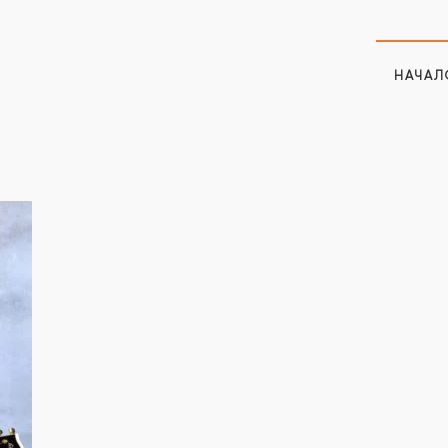
НАЧАЛ