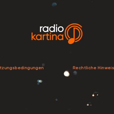
tzungsbedingungen
Rechtliche Hinwei