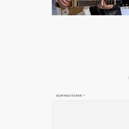
КОММЕНТАРИЙ
*