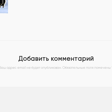
Добавить комментарий
Ваш адрес email не будет опубликован.
Обязательные поля помечены