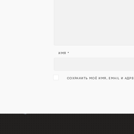
ИМЯ
*
СОХРАНИТЬ МОЁ ИМЯ, EMAIL И АДР