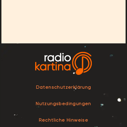
Datenschutzerklärung
Nutzungsbedingungen
Rechtliche Hinweise