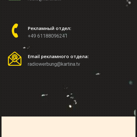
Рекламный отдел:
+49 61188096241
Email рекламного отдела:
radiowerbung@kartina.tv