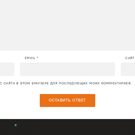
EMAIL
*
САЙТ
ЕС САЙТА В ЭТОМ БРАУЗЕРЕ ДЛЯ ПОСЛЕДУЮЩИХ МОИХ КОММЕНТАРИЕВ.