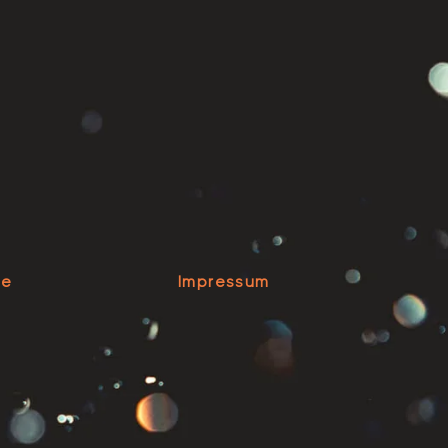
se
Impressum