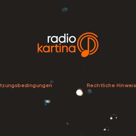
tzungsbedingungen
Rechtliche Hinwei