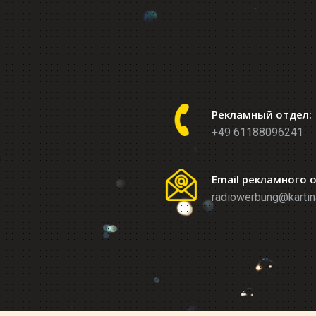
Рекламный отдел:
+49 61188096241
Email рекламного 
radiowerbung@kartin