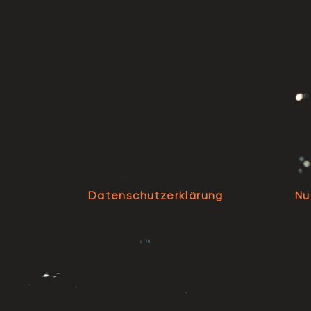
Datenschutzerklärung
Nu