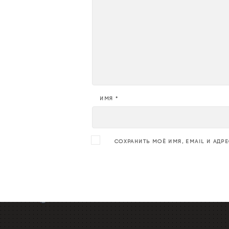
ИМЯ
*
СОХРАНИТЬ МОЁ ИМЯ, EMAIL И АДР