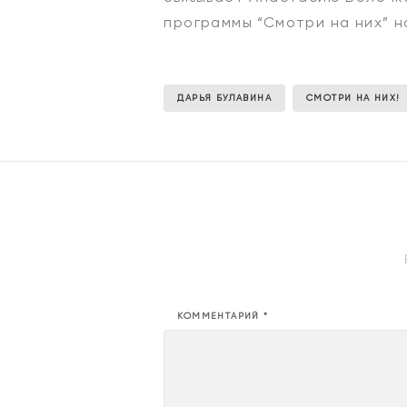
программы “Смотри на них” н
ДАРЬЯ БУЛАВИНА
СМОТРИ НА НИХ!
КОММЕНТАРИЙ
*