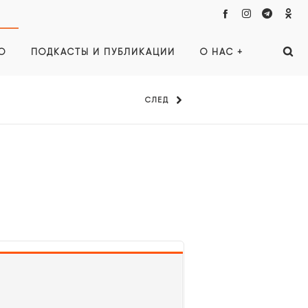
О
ПОДКАСТЫ И ПУБЛИКАЦИИ
О НАС +
СЛЕД