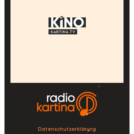
Datenschutzerklärung