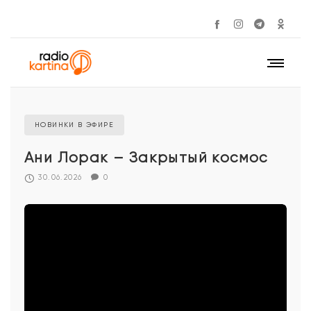
НОВИНКИ В ЭФИРЕ
Ани Лорак – Закрытый космос
30.06.2026
0