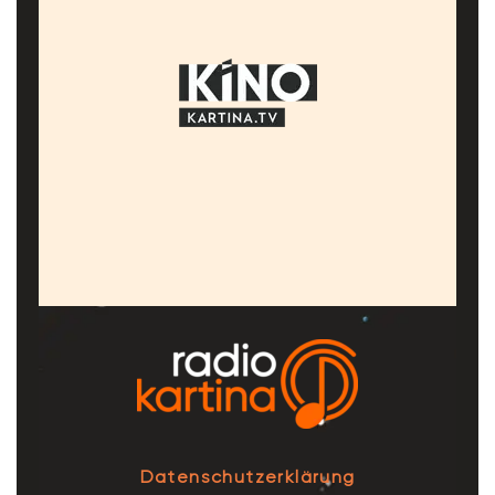
Datenschutzerklärung