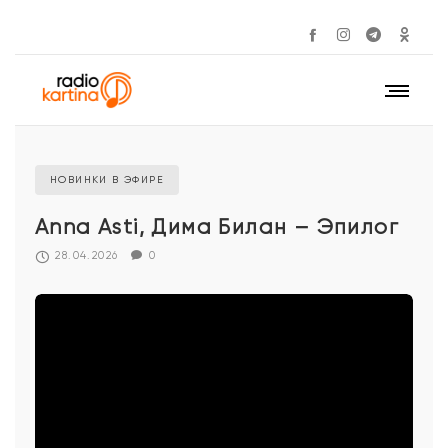
НОВИНКИ В ЭФИРЕ
Anna Asti, Дима Билан – Эпилог
28.04.2026
0