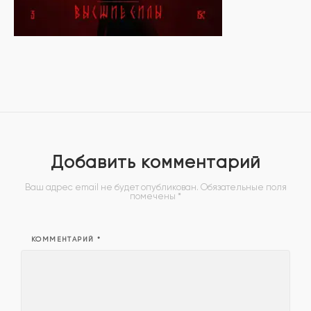
Добавить комментарий
Ваш адрес email не будет опубликован.
Обязательные поля
помечены
*
КОММЕНТАРИЙ
*