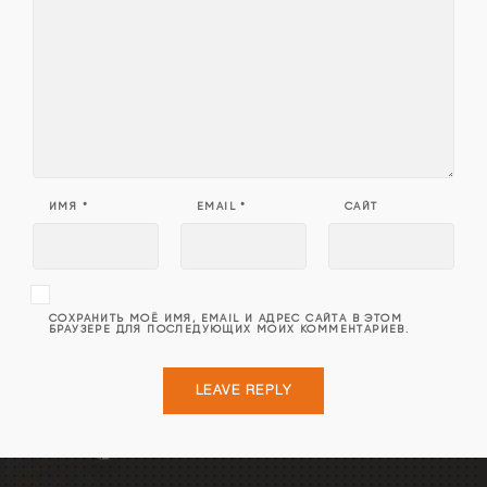
ИМЯ
*
EMAIL
*
САЙТ
СОХРАНИТЬ МОЁ ИМЯ, EMAIL И АДРЕС САЙТА В ЭТОМ
БРАУЗЕРЕ ДЛЯ ПОСЛЕДУЮЩИХ МОИХ КОММЕНТАРИЕВ.