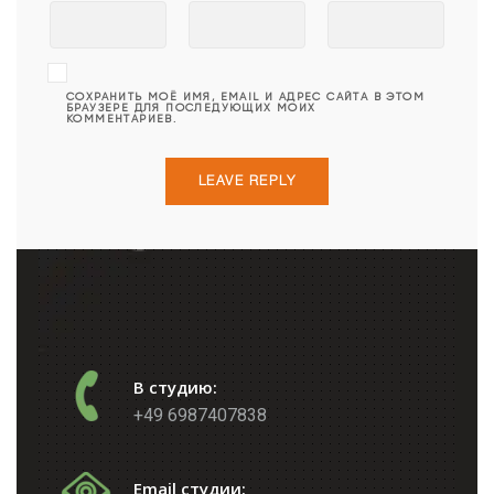
СОХРАНИТЬ МОЁ ИМЯ, EMAIL И АДРЕС САЙТА В ЭТОМ
БРАУЗЕРЕ ДЛЯ ПОСЛЕДУЮЩИХ МОИХ
КОММЕНТАРИЕВ.
В студию:
+49 6987407838
Email студии: