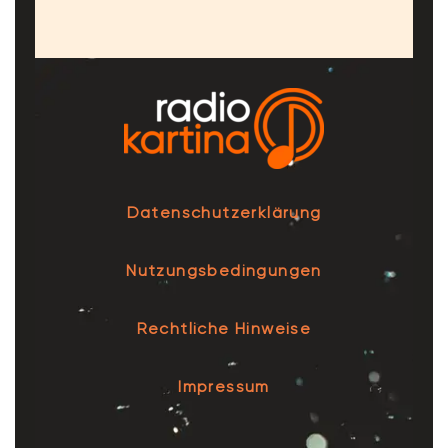
Datenschutzerklärung
Nutzungsbedingungen
Rechtliche Hinweise
Impressum