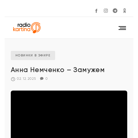
НОВИНКИ В ЭФИРЕ
Анна Немченко – Замужем
02.12.2025
0