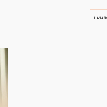
НАЧАЛ