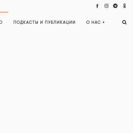
О
ПОДКАСТЫ И ПУБЛИКАЦИИ
О НАС +