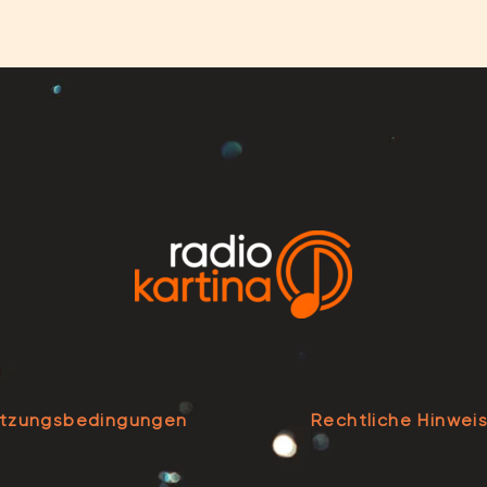
tzungsbedingungen
Rechtliche Hinwei