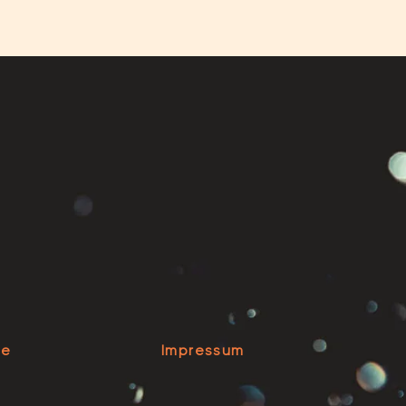
se
Impressum