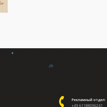
Рекламный отдел:
+49 61188096241