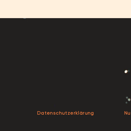
Datenschutzerklärung
Nu