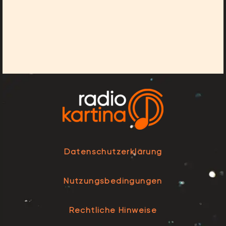
Datenschutzerklärung
Nutzungsbedingungen
Rechtliche Hinweise