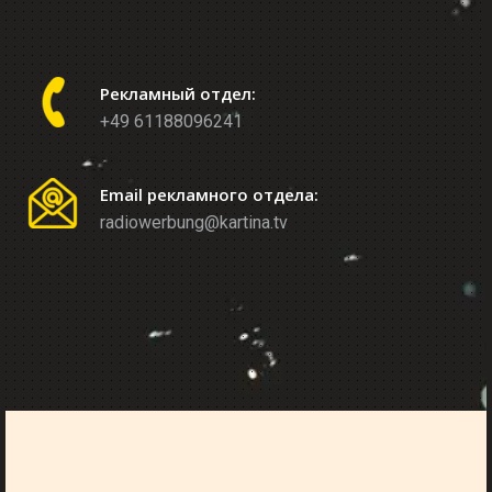
Рекламный отдел:
+49 61188096241
Email рекламного отдела:
radiowerbung@kartina.tv