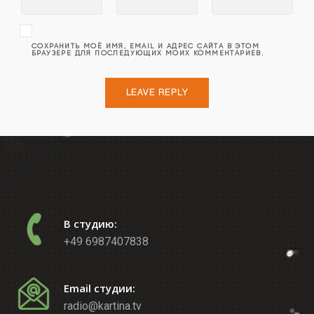
СОХРАНИТЬ МОЁ ИМЯ, EMAIL И АДРЕС САЙТА В ЭТОМ
БРАУЗЕРЕ ДЛЯ ПОСЛЕДУЮЩИХ МОИХ КОММЕНТАРИЕВ.
В студию:
+49 6987407838
Email студии:
radio@kartina.tv