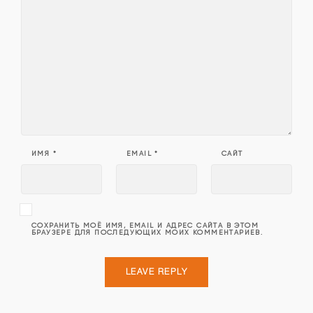
ИМЯ
*
EMAIL
*
САЙТ
СОХРАНИТЬ МОЁ ИМЯ, EMAIL И АДРЕС САЙТА В ЭТОМ
БРАУЗЕРЕ ДЛЯ ПОСЛЕДУЮЩИХ МОИХ КОММЕНТАРИЕВ.