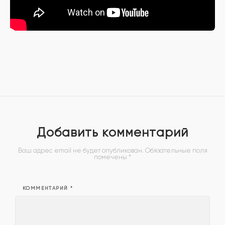
Добавить комментарий
Ваш адрес email не будет опубликован.
Обязательные поля
помечены
*
КОММЕНТАРИЙ
*