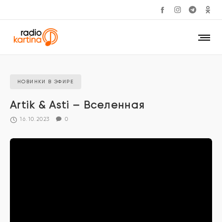
НОВИНКИ В ЭФИРЕ
Artik & Asti – Вселенная
16.10.2023
0