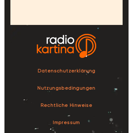
Datenschutzerklärung
Nutzungsbedingungen
Rechtliche Hinweise
Impressum