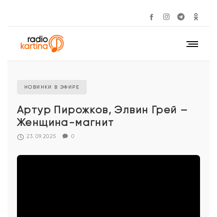
НОВИНКИ В ЭФИРЕ
Артур Пирожков, Элвин Грей –
Женщина-магнит
23.09.2025
0