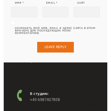
ИМЯ
*
EMAIL
*
САЙТ
СОХРАНИТЬ МОЁ ИМЯ, EMAIL И АДРЕС САЙТА В ЭТОМ
БРАУЗЕРЕ ДЛЯ ПОСЛЕДУЮЩИХ МОИХ
КОММЕНТАРИЕВ.
В студию:
+49 6987407838