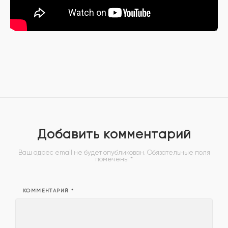
Добавить комментарий
Ваш адрес email не будет опубликован.
Обязательные поля
помечены
*
КОММЕНТАРИЙ
*