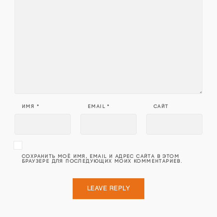
ИМЯ
*
EMAIL
*
САЙТ
СОХРАНИТЬ МОЁ ИМЯ, EMAIL И АДРЕС САЙТА В ЭТОМ
БРАУЗЕРЕ ДЛЯ ПОСЛЕДУЮЩИХ МОИХ КОММЕНТАРИЕВ.