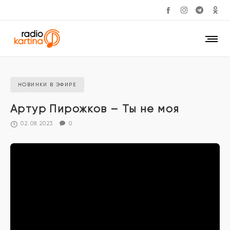
НОВИНКИ В ЭФИРЕ
Артур Пирожков – Ты не моя
02.08.2023
0