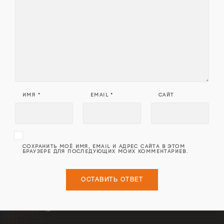
ИМЯ
*
EMAIL
*
САЙТ
СОХРАНИТЬ МОЁ ИМЯ, EMAIL И АДРЕС САЙТА В ЭТОМ
БРАУЗЕРЕ ДЛЯ ПОСЛЕДУЮЩИХ МОИХ КОММЕНТАРИЕВ.