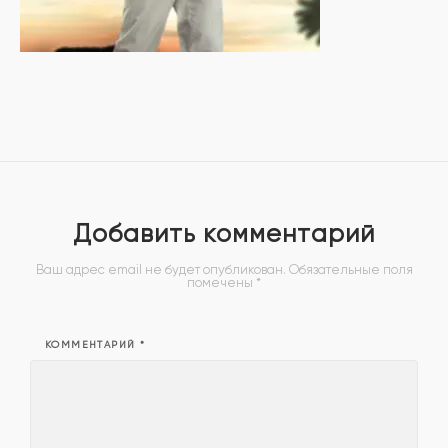
Добавить комментарий
Ваш адрес email не будет опубликован.
Обязательные поля
помечены
*
КОММЕНТАРИЙ
*