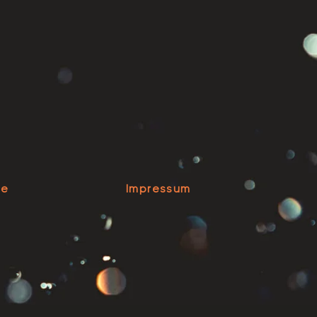
se
Impressum