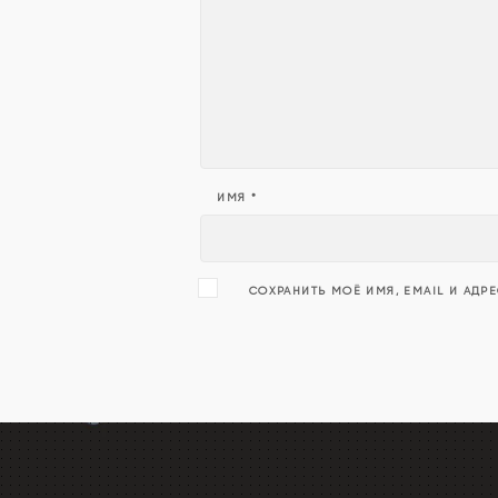
ИМЯ
*
СОХРАНИТЬ МОЁ ИМЯ, EMAIL И АДР