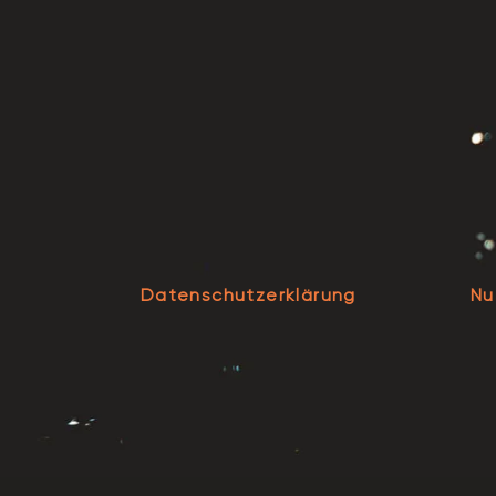
Datenschutzerklärung
Nu