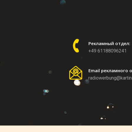
Рекламный отдел:
+49 61188096241
Email рекламного 
radiowerbung@kartin