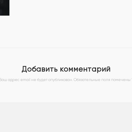
Добавить комментарий
Ваш адрес email не будет опубликован.
Обязательные поля помечены