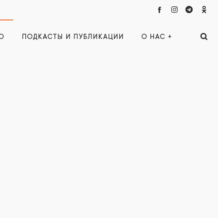
О
ПОДКАСТЫ И ПУБЛИКАЦИИ
О НАС +