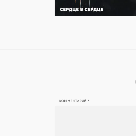
КОММЕНТАРИЙ
*