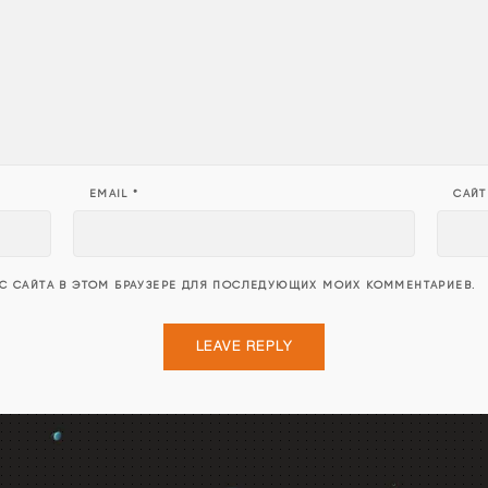
EMAIL
*
САЙТ
ЕС САЙТА В ЭТОМ БРАУЗЕРЕ ДЛЯ ПОСЛЕДУЮЩИХ МОИХ КОММЕНТАРИЕВ.