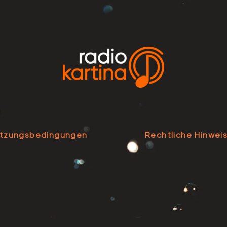
tzungsbedingungen
Rechtliche Hinwei