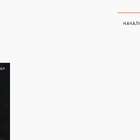
НАЧАЛ