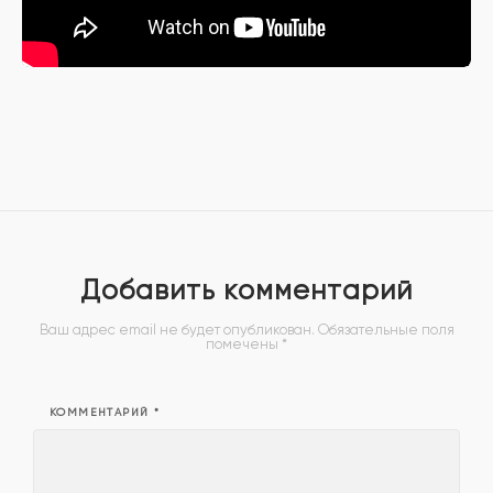
Добавить комментарий
Ваш адрес email не будет опубликован.
Обязательные поля
помечены
*
КОММЕНТАРИЙ
*