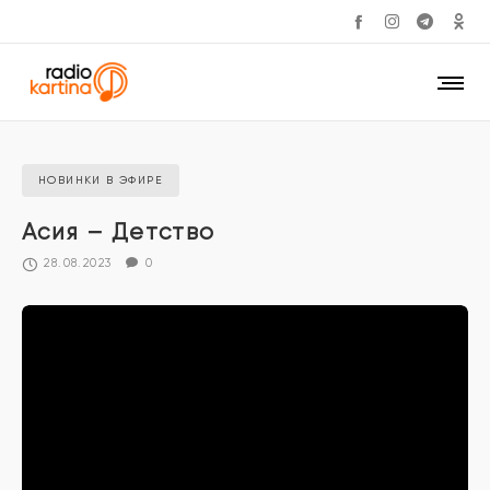
НОВИНКИ В ЭФИРЕ
Асия – Детство
28.08.2023
0