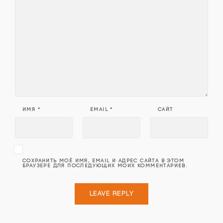
ИМЯ
*
EMAIL
*
САЙТ
СОХРАНИТЬ МОЁ ИМЯ, EMAIL И АДРЕС САЙТА В ЭТОМ
БРАУЗЕРЕ ДЛЯ ПОСЛЕДУЮЩИХ МОИХ КОММЕНТАРИЕВ.