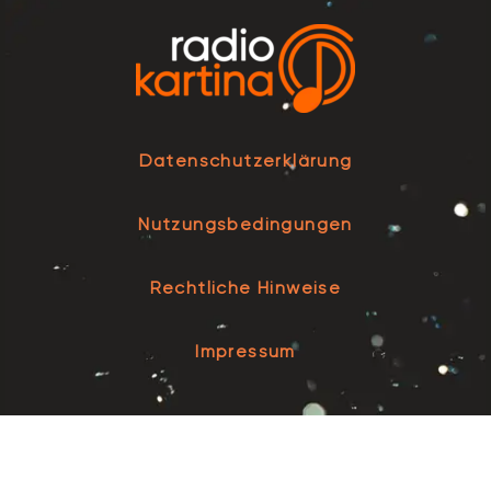
Datenschutzerklärung
Nutzungsbedingungen
Rechtliche Hinweise
Impressum