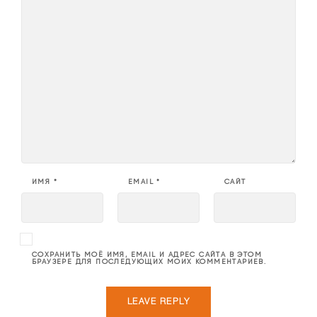
ИМЯ
*
EMAIL
*
САЙТ
СОХРАНИТЬ МОЁ ИМЯ, EMAIL И АДРЕС САЙТА В ЭТОМ
БРАУЗЕРЕ ДЛЯ ПОСЛЕДУЮЩИХ МОИХ КОММЕНТАРИЕВ.