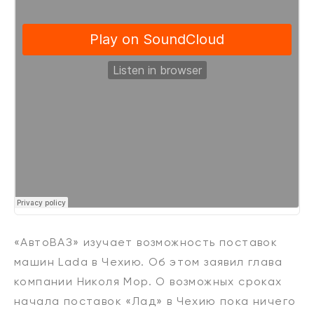
«АвтоВАЗ» изучает возможность поставок
машин Lada в Чехию. Об этом заявил глава
компании Николя Мор. О возможных сроках
начала поставок «Лад» в Чехию пока ничего