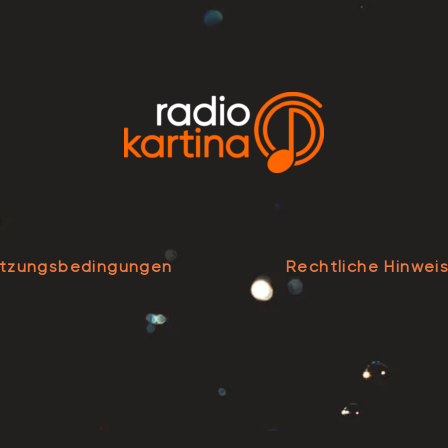
tzungsbedingungen
Rechtliche Hinwei