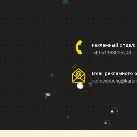
Рекламный отдел:
+49 61188096241
Email рекламного 
radiowerbung@kartin