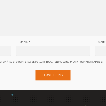
EMAIL
*
САЙТ
ЕС САЙТА В ЭТОМ БРАУЗЕРЕ ДЛЯ ПОСЛЕДУЮЩИХ МОИХ КОММЕНТАРИЕВ.