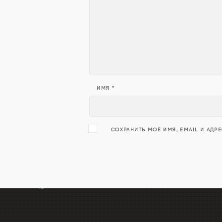
ИМЯ
*
СОХРАНИТЬ МОЁ ИМЯ, EMAIL И АДР