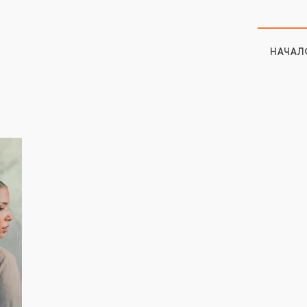
НАЧАЛ