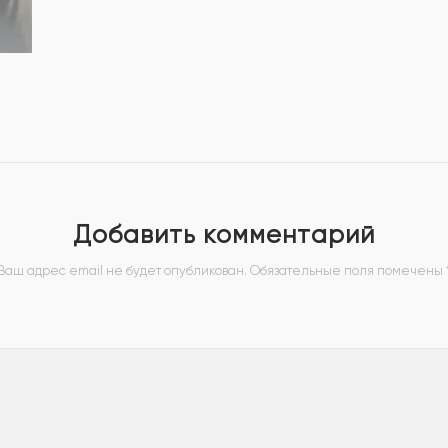
Добавить комментарий
Ваш адрес email не будет опубликован.
Обязательные поля помечены