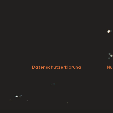
Datenschutzerklärung
Nu