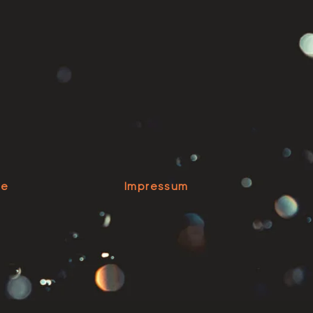
se
Impressum