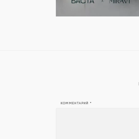
КОММЕНТАРИЙ
*