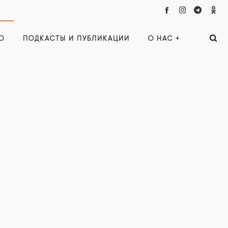
О
ПОДКАСТЫ И ПУБЛИКАЦИИ
О НАС +