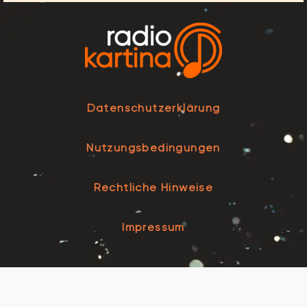
Datenschutzerklärung
Nutzungsbedingungen
Rechtliche Hinweise
Impressum