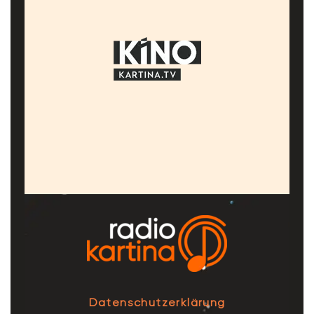
Datenschutzerklärung