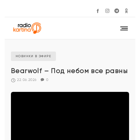
НОВИНКИ В ЭФИРЕ
Bearwolf – Под небом все равны
22.06.2026
0