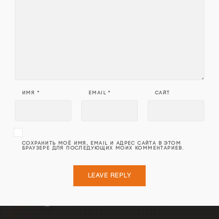
ИМЯ
*
EMAIL
*
САЙТ
СОХРАНИТЬ МОЁ ИМЯ, EMAIL И АДРЕС САЙТА В ЭТОМ
БРАУЗЕРЕ ДЛЯ ПОСЛЕДУЮЩИХ МОИХ КОММЕНТАРИЕВ.