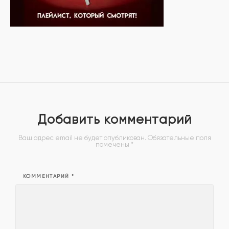
Добавить комментарий
Ваш адрес email не будет опубликован.
Обязательные поля
помечены
*
КОММЕНТАРИЙ
*