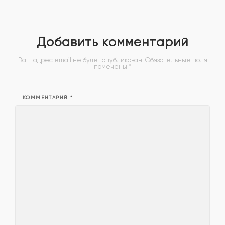
Добавить комментарий
Ваш адрес email не будет опубликован.
Обязательные поля
помечены
*
КОММЕНТАРИЙ
*