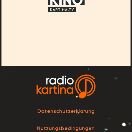
Datenschutzerklärung
Nutzungsbedingungen