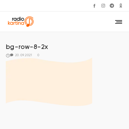
bg-row-8-2x
20.09.2021
0