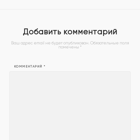
Добавить комментарий
Ваш адрес email не будет опубликован.
Обязательные поля
помечены
*
КОММЕНТАРИЙ
*