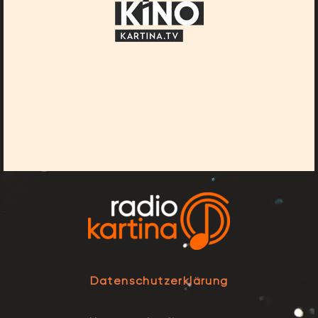
Datenschutzerklärung